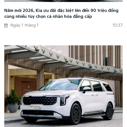
Năm mới 2026, Kia ưu đãi đặc biệt lên đến 90 triệu đồng
cùng nhiều tùy chọn cá nhân hóa đẳng cấp
Ngày 1 tháng 1
10:37