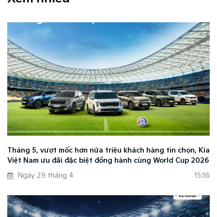
Tháng 5, vượt mốc hơn nửa triệu khách hàng tin chọn, Kia
Việt Nam ưu đãi đặc biệt đồng hành cùng World Cup 2026
Ngày 29 tháng 4
15:16