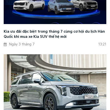
Kia ưu đãi đặc biệt trong tháng 7 cùng cơ hội du lịch Hàn
Quốc khi mua xe Kia SUV thế hệ mới
Ngày 3 tháng 7
13:21