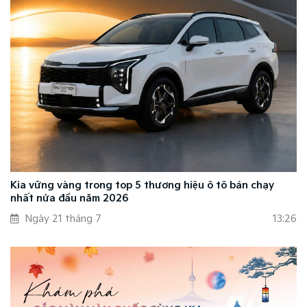
Kia vững vàng trong top 5 thương hiệu ô tô bán chạy
nhất nửa đầu năm 2026
Ngày 21 tháng 7
13:26