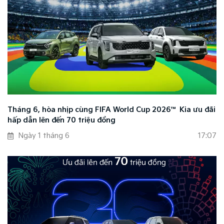
Tháng 6, hòa nhịp cùng FIFA World Cup 2026™ Kia ưu đãi
hấp dẫn lên đến 70 triệu đồng
Ngày 1 tháng 6
17:07