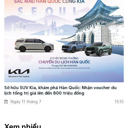
Sở hữu SUV Kia, khám phá Hàn Quốc: Nhận voucher du
lịch tổng trị giá lên đến 800 triệu đồng
Ngày 11 tháng 7
15:15
Xem nhiều