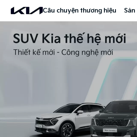
Câu chuyện thương hiệu
Sản