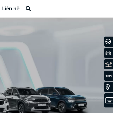
Liên hệ