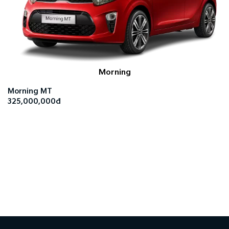
Morning
Morning MT
325,000,000đ