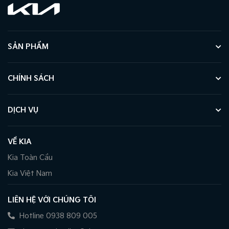
SẢN PHẨM
CHÍNH SÁCH
DỊCH VỤ
VỀ KIA
Kia Toàn Cầu
Kia Việt Nam
LIÊN HỆ VỚI CHÚNG TÔI
Hotline 0938 809 005