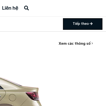
Liên hệ
Tiếp theo
Xem các thông số